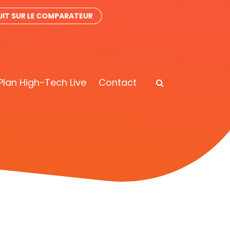
IT SUR LE COMPARATEUR
Plan High-Tech Live
Contact