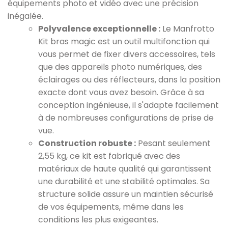
équipements photo et vidéo avec une précision
inégalée.
Polyvalence exceptionnelle :
Le Manfrotto
Kit bras magic est un outil multifonction qui
vous permet de fixer divers accessoires, tels
que des appareils photo numériques, des
éclairages ou des réflecteurs, dans la position
exacte dont vous avez besoin. Grâce à sa
conception ingénieuse, il s'adapte facilement
à de nombreuses configurations de prise de
vue.
Construction robuste :
Pesant seulement
2,55 kg, ce kit est fabriqué avec des
matériaux de haute qualité qui garantissent
une durabilité et une stabilité optimales. Sa
structure solide assure un maintien sécurisé
de vos équipements, même dans les
conditions les plus exigeantes.