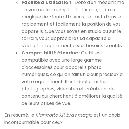
Facilité d'utilisation :
Doté d'un mécanisme
de verrouillage simple et efficace, le bras
magique de Manfrotto vous permet d'ajuster
rapidement et facilement la position de vos
appareils. Que vous soyez en studio ou sur le
terrain, vous apprécierez sa capacité à
s'adapter rapidement à vos besoins créatifs.
Compatibilité étendue :
Ce kit est
compatible avec une large gamme
d'accessoires pour appareils photo
numériques, ce qui en fait un ajout précieux à
votre équipement. Il est idéal pour les
photographes, vidéastes et créateurs de
contenu qui cherchent à améliorer la qualité
de leurs prises de vue.
En résumé, le
Manfrotto Kit bras magic
est un choix
incontournable pour ceux