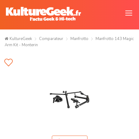
KultureGeek
Comparateur
Manfrotto
Manfrotto 143 Magic
Arm Kit - Monterin