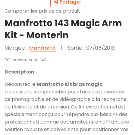
Partager
Comparer les prix de ce produit :
Manfrotto 143 Magic Arm
Kit - Monterin
Marque :
|
Sortie : 07/08/2013
Manfrotto
Réf. constructeur : 143
Description :
Découvrez le
Manfrotto Kit bras magic
,
l'accessoire indispensable pour tous les passionnés
de photographie et de vidéographie à la recherche
de flexibilité et de précision. Ce kit exceptionnel est
spécialement conçu pour répondre aux besoins des
professionnels comme des amateurs, en offrant une
solution robuste et polyvalente pour positionner vos