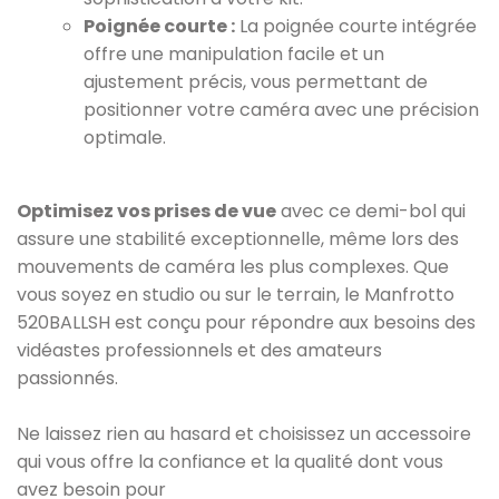
Poignée courte :
La poignée courte intégrée
offre une manipulation facile et un
ajustement précis, vous permettant de
positionner votre caméra avec une précision
optimale.
Optimisez vos prises de vue
avec ce demi-bol qui
assure une stabilité exceptionnelle, même lors des
mouvements de caméra les plus complexes. Que
vous soyez en studio ou sur le terrain, le Manfrotto
520BALLSH est conçu pour répondre aux besoins des
vidéastes professionnels et des amateurs
passionnés.
Ne laissez rien au hasard et choisissez un accessoire
qui vous offre la confiance et la qualité dont vous
avez besoin pour