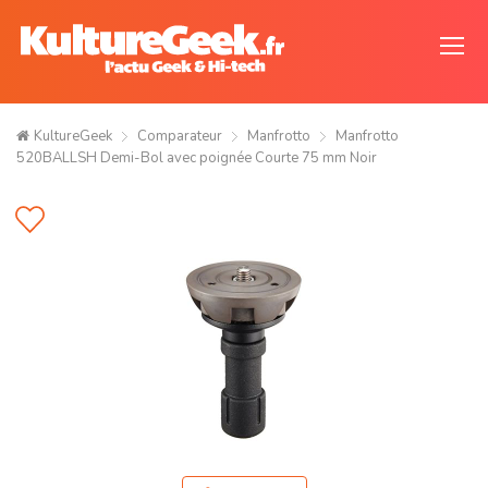
KultureGeek
Comparateur
Manfrotto
Manfrotto
520BALLSH Demi-Bol avec poignée Courte 75 mm Noir