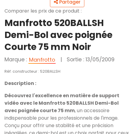
Partager
Comparer les prix de ce produit :
Manfrotto 520BALLSH
Demi-Bol avec poignée
Courte 75 mm Noir
Marque :
|
Sortie : 13/05/2009
Manfrotto
Réf. constructeur : 520BALLSH
Description :
Découvrez l'excellence en matière de support
vidéo avec le Manfrotto 520BALLSH Demi-Bol
avec poignée courte 75 mm
, un accessoire
indispensable pour les professionnels de l'image.
Conçu pour offrir une stabilité et une précision
inégalées, ce demi-bol est un choix parfait pour ceux