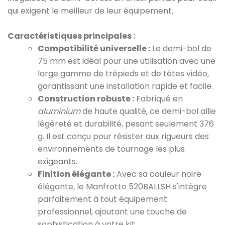
qui exigent le meilleur de leur équipement.
Caractéristiques principales :
Compatibilité universelle :
Le demi-bol de
75 mm est idéal pour une utilisation avec une
large gamme de trépieds et de têtes vidéo,
garantissant une installation rapide et facile.
Construction robuste :
Fabriqué en
aluminium
de haute qualité, ce demi-bol allie
légèreté et durabilité, pesant seulement 376
g. Il est conçu pour résister aux rigueurs des
environnements de tournage les plus
exigeants.
Finition élégante :
Avec sa couleur noire
élégante, le Manfrotto 520BALLSH s'intègre
parfaitement à tout équipement
professionnel, ajoutant une touche de
sophistication à votre kit.