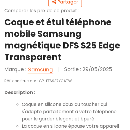
Partager
Comparer les prix de ce produit :
Coque et étui téléphone
mobile Samsung
magnétique DFS S25 Edge
Transparent
Marque :
|
Sortie : 29/05/2025
Samsung
Réf. constructeur : GP-FFS937YCATW
Description :
Coque en silicone doux au toucher qui
s'adapte parfaitement à votre téléphone
pour le garder élégant et épuré
La coque en silicone épouse votre appareil