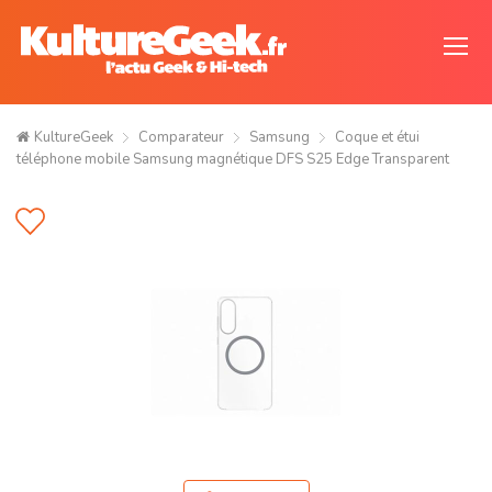
KultureGeek
Comparateur
Samsung
Coque et étui
téléphone mobile Samsung magnétique DFS S25 Edge Transparent