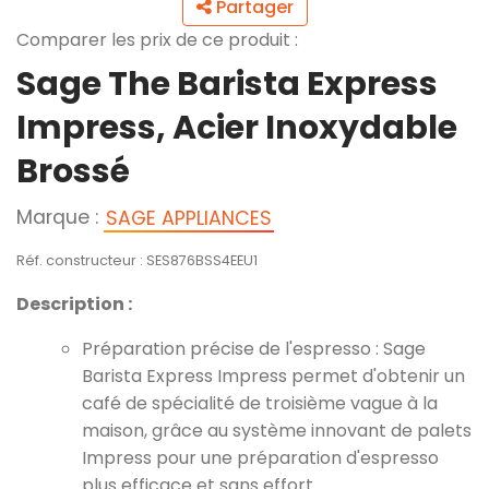
Partager
Comparer les prix de ce produit :
Sage The Barista Express
Impress, Acier Inoxydable
Brossé
Marque :
SAGE APPLIANCES
Réf. constructeur : SES876BSS4EEU1
Description :
Préparation précise de l'espresso : Sage
Barista Express Impress permet d'obtenir un
café de spécialité de troisième vague à la
maison, grâce au système innovant de palets
Impress pour une préparation d'espresso
plus efficace et sans effort