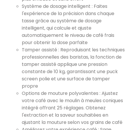
Système de dosage intelligent : Faites
l'expérience de la précision dans chaque
tasse grâce au système de dosage
intelligent, qui calcule et ajuste
automatiquement le niveau de café frais
pour obtenir la dose parfaite
Tamper assisté : Reproduisant les techniques
professionnelles des baristas, la fonction de
tamper assisté applique une pression
constante de 10 kg, garantissant une puck
screen polie et une surface de tamper
propre
Options de mouture polyvalentes : Ajustez
votre café avec le moulin à meules coniques
intégré offrant 25 réglages. Obtenez
l'extraction et la saveur souhaitées en
ajustant la mouture selon vos grains de café
Améliorez votre expérience café : Sage