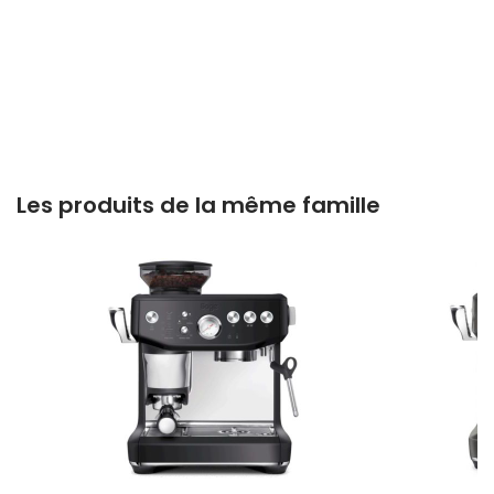
Les produits de la même famille