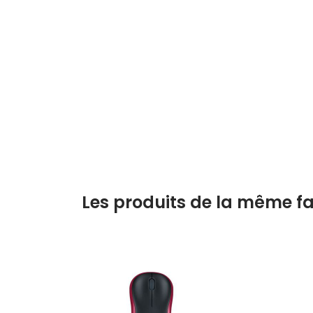
Les produits de la même fa