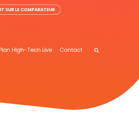
IT SUR LE COMPARATEUR
Plan High-Tech Live
Contact