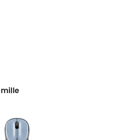
mille