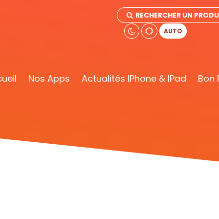
RECHERCHER UN PRODU
AUTO
ueil
Nos Apps
Actualités IPhone & IPad
Bon 