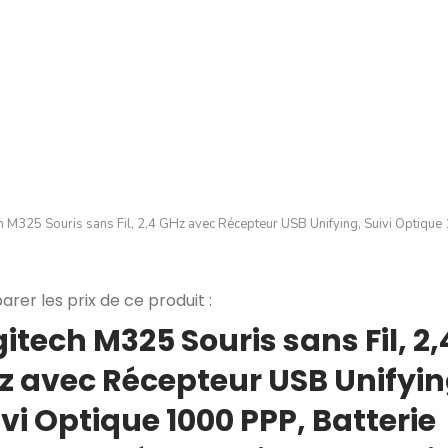
h M325 Souris sans Fil, 2,4 GHz avec Récepteur USB Unifying, Suivi Optiqu
rer les prix de ce produit :
itech M325 Souris sans Fil, 2,
z avec Récepteur USB Unifyin
vi Optique 1000 PPP, Batterie