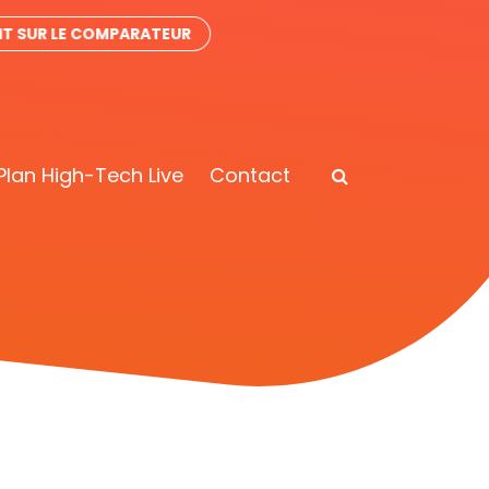
IT SUR LE COMPARATEUR
Plan High-Tech Live
Contact