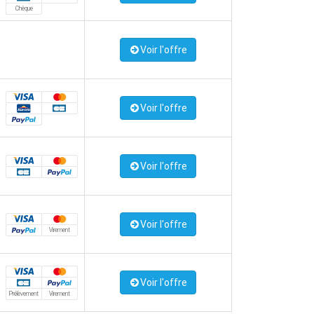
Chèque
Voir l'offre
Voir l'offre
Voir l'offre
Voir l'offre
Virement
Voir l'offre
Prélèvement
Virement