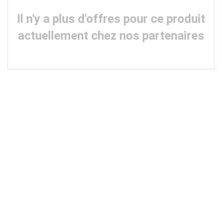
Il n'y a plus d'offres pour ce produit
actuellement chez nos partenaires