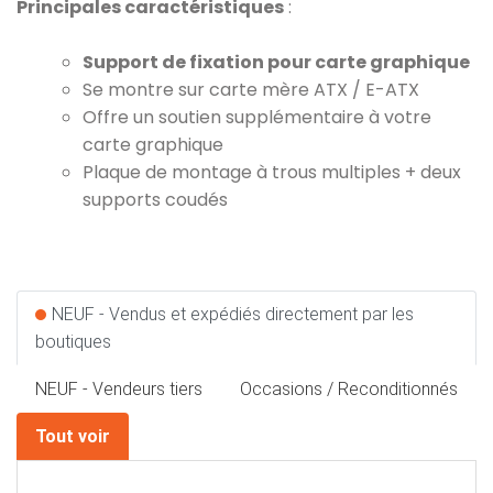
Principales caractéristiques
:
Support de fixation pour carte graphique
Se montre sur carte mère ATX / E-ATX
Offre un soutien supplémentaire à votre
carte graphique
Plaque de montage à trous multiples + deux
supports coudés
NEUF - Vendus et expédiés directement par les
boutiques
NEUF - Vendeurs tiers
Occasions / Reconditionnés
Tout voir