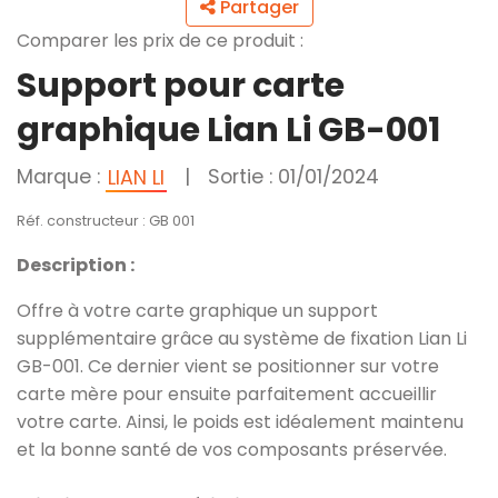
Partager
Comparer les prix de ce produit :
Support pour carte
graphique Lian Li GB-001
Marque :
|
Sortie : 01/01/2024
LIAN LI
Réf. constructeur : GB 001
Description :
Offre à votre carte graphique un support
supplémentaire grâce au système de fixation Lian Li
GB-001. Ce dernier vient se positionner sur votre
carte mère pour ensuite parfaitement accueillir
votre carte. Ainsi, le poids est idéalement maintenu
et la bonne santé de vos composants préservée.