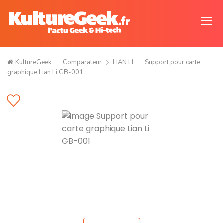
KultureGeek
Comparateur
LIAN LI
Support pour carte
graphique Lian Li GB-001