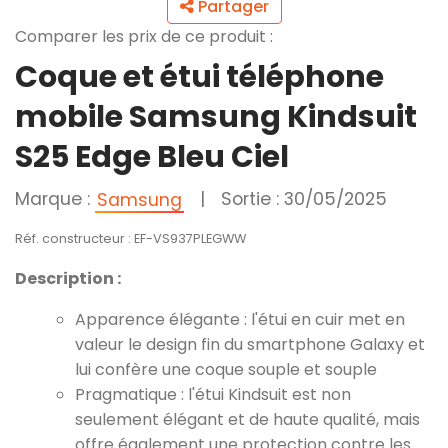
Partager
Comparer les prix de ce produit :
Coque et étui téléphone
mobile Samsung Kindsuit
S25 Edge Bleu Ciel
Marque :
|
Sortie : 30/05/2025
Samsung
Réf. constructeur : EF-VS937PLEGWW
Description :
Apparence élégante : l'étui en cuir met en
valeur le design fin du smartphone Galaxy et
lui confère une coque souple et souple
Pragmatique : l'étui Kindsuit est non
seulement élégant et de haute qualité, mais
offre également une protection contre les