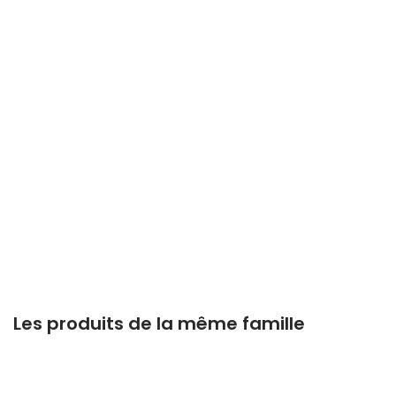
Les produits de la même famille