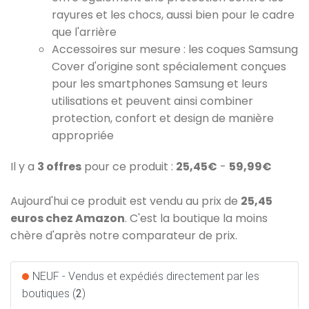
rayures et les chocs, aussi bien pour le cadre
que l'arrière
Accessoires sur mesure : les coques Samsung
Cover d'origine sont spécialement conçues
pour les smartphones Samsung et leurs
utilisations et peuvent ainsi combiner
protection, confort et design de manière
appropriée
Il y a
3 offres
pour ce produit :
25,45€
-
59,99€
Aujourd'hui ce produit est vendu au prix de
25,45
euros chez Amazon
. C'est la boutique la moins
chère d'après notre comparateur de prix.
NEUF - Vendus et expédiés directement par les
boutiques (
2
)