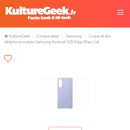
KultureGeek
Comparateur
Samsung
Coque et étui
téléphone mobile Samsung Kindsuit S25 Edge Bleu Ciel