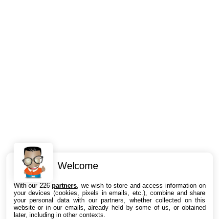
Welcome
Intéressant ? Partagez !
With our 226
partners
, we wish to store and access information on
your devices (cookies, pixels in emails, etc.), combine and share
your personal data with our partners, whether collected on this
website or in our emails, already held by some of us, or obtained
later, including in other contexts.