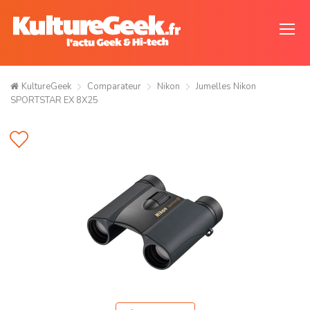
KultureGeek
Comparateur
Nikon
Jumelles Nikon
SPORTSTAR EX 8X25