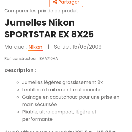
Partager
Comparer les prix de ce produit :
Jumelles Nikon
SPORTSTAR EX 8X25
Marque :
|
Sortie : 15/05/2009
Nikon
Réf. constructeur : BAA710AA
Description :
Jumelles légères grossissement 8x
Lentilles à traitement multicouche
Gainage en caoutchouc pour une prise en
main sécurisée
Pliable, ultra compact, légère et
performante