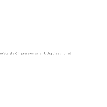
Scan/Fax) Impression sans Fil. Eligible au Forfait