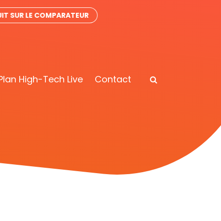
IT SUR LE COMPARATEUR
Plan High-Tech Live
Contact