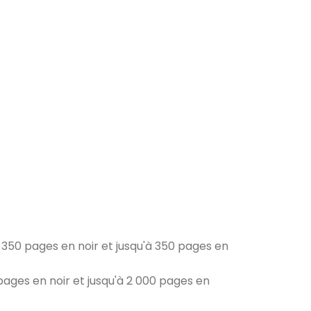
 350 pages en noir et jusqu'à 350 pages en
ages en noir et jusqu'à 2 000 pages en