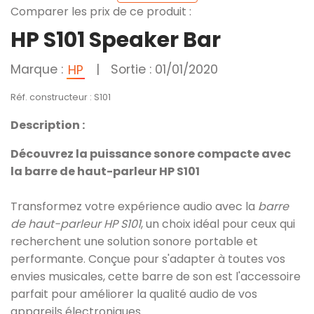
Comparer les prix de ce produit :
HP S101 Speaker Bar
Marque :
|
Sortie : 01/01/2020
HP
Réf. constructeur : S101
Description :
Découvrez la puissance sonore compacte avec
la barre de haut-parleur HP S101
Transformez votre expérience audio avec la
barre
de haut-parleur HP S101
, un choix idéal pour ceux qui
recherchent une solution sonore portable et
performante. Conçue pour s'adapter à toutes vos
envies musicales, cette barre de son est l'accessoire
parfait pour améliorer la qualité audio de vos
appareils électroniques.