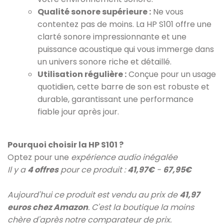
Qualité sonore supérieure :
Ne vous
contentez pas de moins. La HP S101 offre une
clarté sonore impressionnante et une
puissance acoustique qui vous immerge dans
un univers sonore riche et détaillé.
Utilisation régulière :
Conçue pour un usage
quotidien, cette barre de son est robuste et
durable, garantissant une performance
fiable jour après jour.
Pourquoi choisir la HP S101 ?
Optez pour une
expérience audio inégalée
Il y a
4 offres
pour ce produit :
41,97€
-
67,95€
Aujourd'hui ce produit est vendu au prix de
41,97
euros chez Amazon
. C'est la boutique la moins
chère d'après notre comparateur de prix.