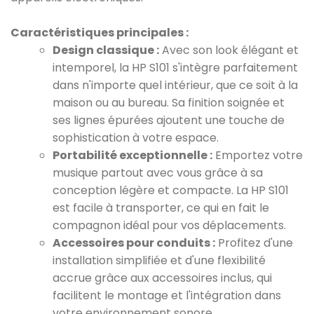
Caractéristiques principales :
Design classique :
Avec son look élégant et
intemporel, la HP S101 s'intègre parfaitement
dans n'importe quel intérieur, que ce soit à la
maison ou au bureau. Sa finition soignée et
ses lignes épurées ajoutent une touche de
sophistication à votre espace.
Portabilité exceptionnelle :
Emportez votre
musique partout avec vous grâce à sa
conception légère et compacte. La HP S101
est facile à transporter, ce qui en fait le
compagnon idéal pour vos déplacements.
Accessoires pour conduits :
Profitez d'une
installation simplifiée et d'une flexibilité
accrue grâce aux accessoires inclus, qui
facilitent le montage et l'intégration dans
votre environnement sonore.