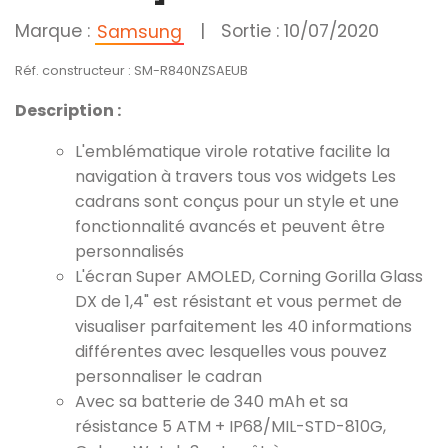
Marque :
|
Sortie : 10/07/2020
Samsung
Réf. constructeur : SM-R840NZSAEUB
Description :
L'emblématique virole rotative facilite la
navigation à travers tous vos widgets Les
cadrans sont conçus pour un style et une
fonctionnalité avancés et peuvent être
personnalisés
L'écran Super AMOLED, Corning Gorilla Glass
DX de 1,4" est résistant et vous permet de
visualiser parfaitement les 40 informations
différentes avec lesquelles vous pouvez
personnaliser le cadran
Avec sa batterie de 340 mAh et sa
résistance 5 ATM + IP68/MIL-STD-810G,