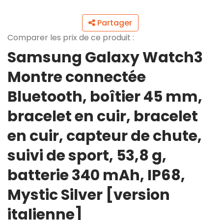
Partager
Comparer les prix de ce produit :
Samsung Galaxy Watch3
Montre connectée
Bluetooth, boîtier 45 mm,
bracelet en cuir, bracelet
en cuir, capteur de chute,
suivi de sport, 53,8 g,
batterie 340 mAh, IP68,
Mystic Silver [version
italienne]