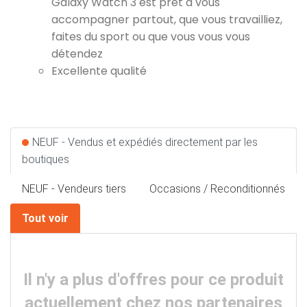
Galaxy Watch 3 est prêt à vous
accompagner partout, que vous travailliez,
faites du sport ou que vous vous vous
détendez
Excellente qualité
NEUF - Vendus et expédiés directement par les
boutiques
NEUF - Vendeurs tiers
Occasions / Reconditionnés
Tout voir
Il n'y a plus d'offres pour ce produit
actuellement chez nos partenaires