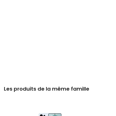
Les produits de la même famille