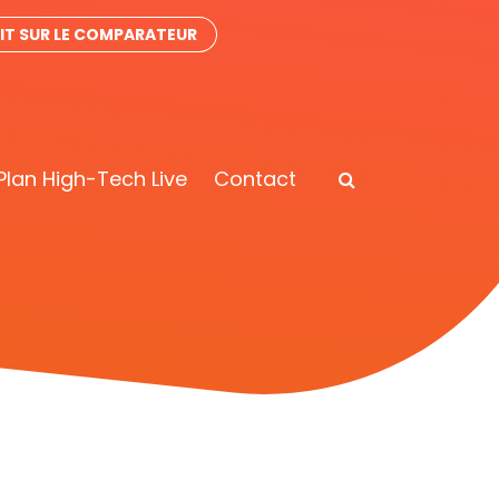
IT SUR LE COMPARATEUR
Plan High-Tech Live
Contact