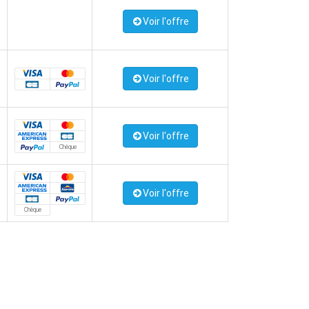
Voir l'offre
Voir l'offre
Voir l'offre
Chèque
Voir l'offre
Chèque