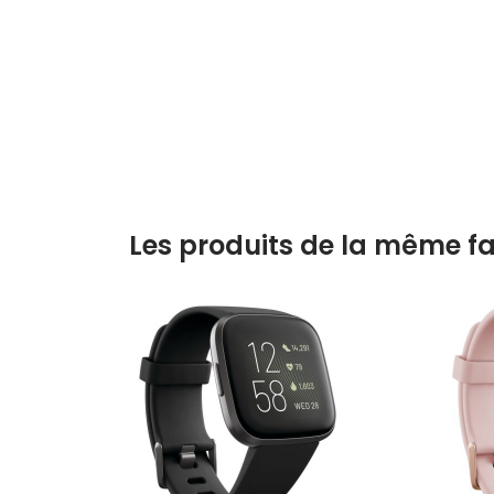
Les produits de la même fa