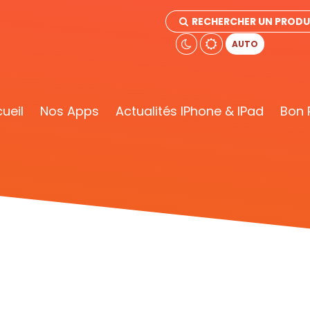
RECHERCHER UN PRODU
AUTO
ueil
Nos Apps
Actualités IPhone & IPad
Bon 