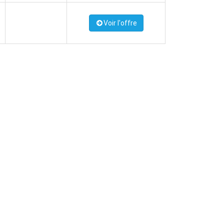
Voir l'offre