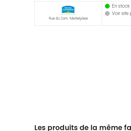
En stock
Voir site 
Rue du Com. Marketplace
Les produits de la même fa