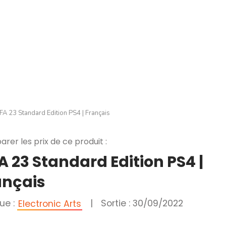
IFA 23 Standard Edition PS4 | Français
rer les prix de ce produit :
A 23 Standard Edition PS4 |
ançais
ue :
|
Sortie : 30/09/2022
Electronic Arts