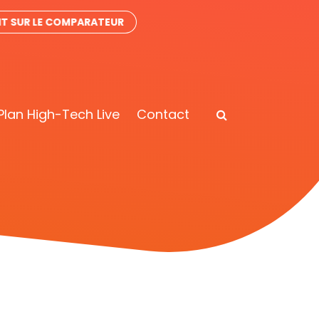
IT SUR LE COMPARATEUR
Plan High-Tech Live
Contact