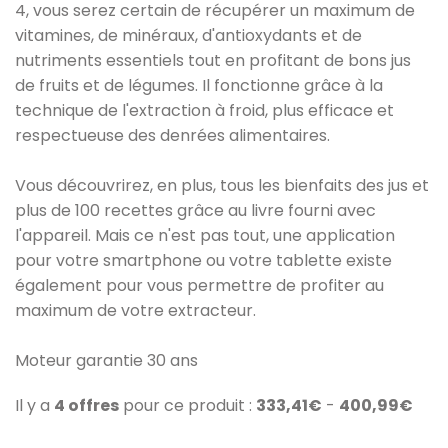
4, vous serez certain de récupérer un maximum de
vitamines, de minéraux, d'antioxydants et de
nutriments essentiels tout en profitant de bons jus
de fruits et de légumes. Il fonctionne grâce à la
technique de l'extraction à froid, plus efficace et
respectueuse des denrées alimentaires.
Vous découvrirez, en plus, tous les bienfaits des jus et
plus de 100 recettes grâce au livre fourni avec
l'appareil. Mais ce n'est pas tout, une application
pour votre smartphone ou votre tablette existe
également pour vous permettre de profiter au
maximum de votre extracteur.
Moteur garantie 30 ans
Il y a
4 offres
pour ce produit :
333,41€
-
400,99€