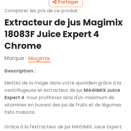
Partager
Comparer les prix de ce produit :
Extracteur de jus Magimix
18083F Juice Expert 4
Chrome
Marque :
Magimix
Description :
Mettez de la magie dans votre quotidien grâce à la
centrifugeuse et extracteur de jus
MAGIMIX Juice
Expert 4
. Vous profiterez ainsi d'un maximum de
vitamines en buvant des jus de fruits et de légumes
faits maisons.
Grâce à la l'extracteur de jus MAGIMIX Juice Expert