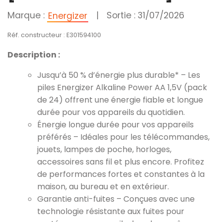
Marque :
|
Sortie : 31/07/2026
Energizer
Réf. constructeur : E301594100
Description :
Jusqu’à 50 % d’énergie plus durable* – Les
piles Energizer Alkaline Power AA 1,5V (pack
de 24) offrent une énergie fiable et longue
durée pour vos appareils du quotidien.
Énergie longue durée pour vos appareils
préférés – Idéales pour les télécommandes,
jouets, lampes de poche, horloges,
accessoires sans fil et plus encore. Profitez
de performances fortes et constantes à la
maison, au bureau et en extérieur.
Garantie anti-fuites – Conçues avec une
technologie résistante aux fuites pour