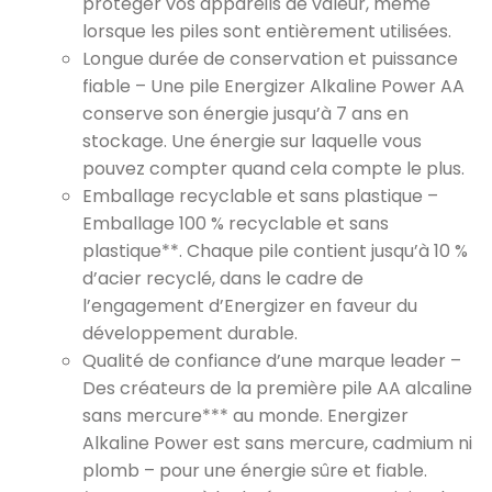
protéger vos appareils de valeur, même
lorsque les piles sont entièrement utilisées.
Longue durée de conservation et puissance
fiable – Une pile Energizer Alkaline Power AA
conserve son énergie jusqu’à 7 ans en
stockage. Une énergie sur laquelle vous
pouvez compter quand cela compte le plus.
Emballage recyclable et sans plastique –
Emballage 100 % recyclable et sans
plastique**. Chaque pile contient jusqu’à 10 %
d’acier recyclé, dans le cadre de
l’engagement d’Energizer en faveur du
développement durable.
Qualité de confiance d’une marque leader –
Des créateurs de la première pile AA alcaline
sans mercure*** au monde. Energizer
Alkaline Power est sans mercure, cadmium ni
plomb – pour une énergie sûre et fiable.