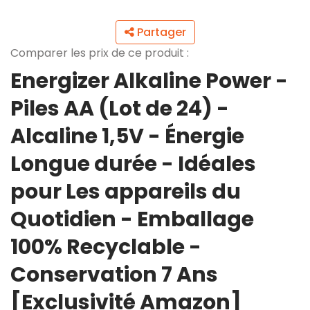
Partager
Comparer les prix de ce produit :
Energizer Alkaline Power -
Piles AA (Lot de 24) -
Alcaline 1,5V - Énergie
Longue durée - Idéales
pour Les appareils du
Quotidien - Emballage
100% Recyclable -
Conservation 7 Ans
[Exclusivité Amazon]