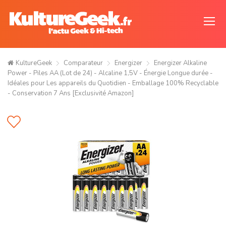
KultureGeek
Comparateur
Energizer
Energizer Alkaline
Power - Piles AA (Lot de 24) - Alcaline 1,5V - Énergie Longue durée -
Idéales pour Les appareils du Quotidien - Emballage 100% Recyclable
- Conservation 7 Ans [Exclusivité Amazon]