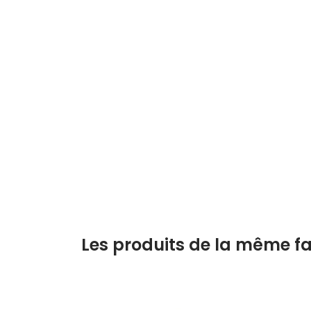
Les produits de la même fa