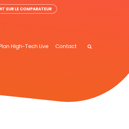
IT SUR LE COMPARATEUR
Plan High-Tech Live
Contact