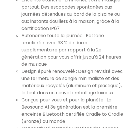
partout. Des escapades spontanées aux
journées détendues au bord de la piscine ou
aux instants douillets à la maison, grâce à la
certification IP67
Autonomie toute la journée : Batterie
améliorée avec 33 % de durée
supplémentaire par rapport à la 2e
génération pour vous offrir jusqu'à 24 heures
de musique
Design épuré renouvelé : Design revisité avec
une fermeture de sangle minimaliste et des
matériaux recyclés (aluminium et plastique),
le tout dans un nouvel emballage luxueux
Conçue pour vous et pour la planète : La
Beosound A1 3e génération est la première
enceinte Bluetooth certifiée Cradle to Cradle
(Bronze) au monde