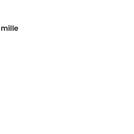
mille