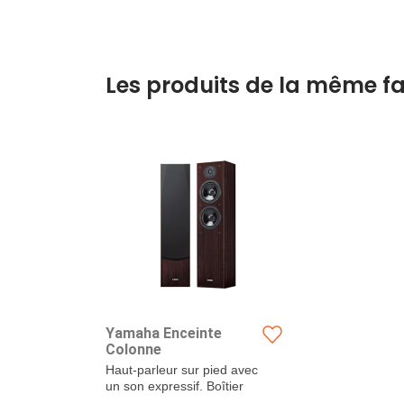
Les produits de la même fa
Yamaha Enceinte
Colonne
Haut-parleur sur pied avec
un son expressif. Boîtier
légèrement...