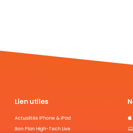
Lien utiles
N
Actualités iPhone & iPad
Bon Plan High-Tech Live