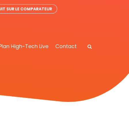
IT SUR LE COMPARATEUR
Plan High-Tech Live
Contact