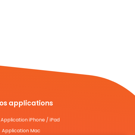
os applications
Application iPhone / iPad
Application Mac