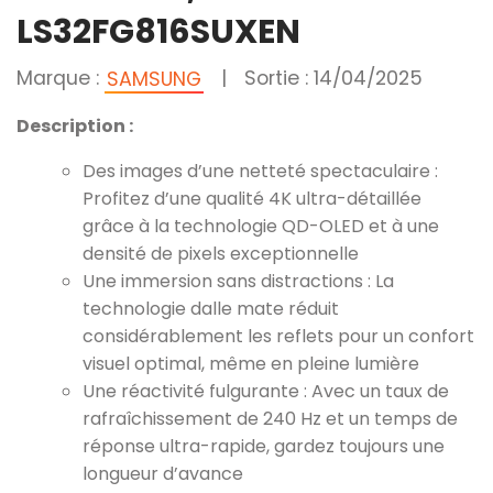
LS32FG816SUXEN
Marque :
|
Sortie : 14/04/2025
SAMSUNG
Description :
Des images d’une netteté spectaculaire :
Profitez d’une qualité 4K ultra-détaillée
grâce à la technologie QD-OLED et à une
densité de pixels exceptionnelle
Une immersion sans distractions : La
technologie dalle mate réduit
considérablement les reflets pour un confort
visuel optimal, même en pleine lumière
Une réactivité fulgurante : Avec un taux de
rafraîchissement de 240 Hz et un temps de
réponse ultra-rapide, gardez toujours une
longueur d’avance