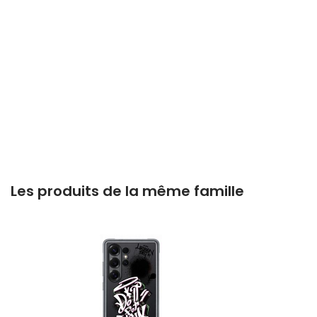
Les produits de la même famille