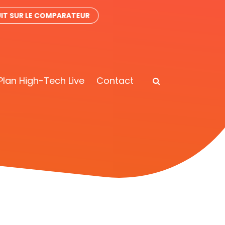
IT SUR LE COMPARATEUR
Plan High-Tech Live
Contact