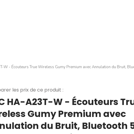
-W - Écouteurs True Wireless Gumy Premium avec Annulation du Bruit, Blu
rer les prix de ce produit :
C HA-A23T-W - Écouteurs Tr
reless Gumy Premium avec
ulation du Bruit, Bluetooth 5