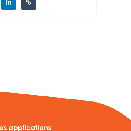
os applications