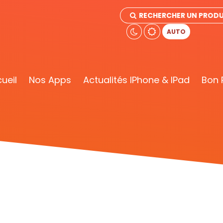
RECHERCHER UN PRODU
AUTO
ueil
Nos Apps
Actualités IPhone & IPad
Bon 