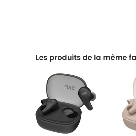
Les produits de la même fa