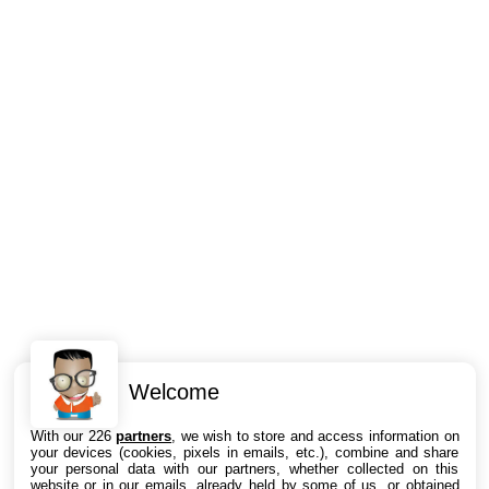
Welcome
Intéressant ? Partagez !
With our 226
partners
, we wish to store and access information on
your devices (cookies, pixels in emails, etc.), combine and share
your personal data with our partners, whether collected on this
website or in our emails, already held by some of us, or obtained