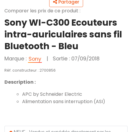
Partager
Comparer les prix de ce produit :
Sony WI-C300 Ecouteurs
intra-auriculaires sans fil
Bluetooth - Bleu
Marque :
|
Sortie : 07/09/2018
Sony
Réf. constructeur : 2700856
Description :
APC by Schneider Electric
Alimentation sans interruption (ASI)