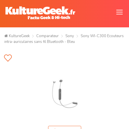
KultureGeek
Comparateur
Sony
Sony WI-C300 Ecouteurs
intra-auriculaires sans fil Bluetooth - Bleu