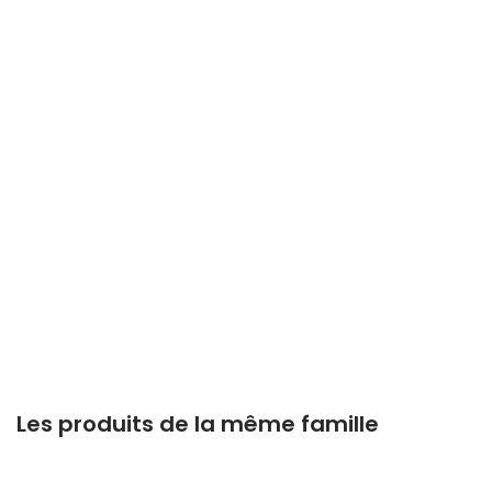
Les produits de la même famille