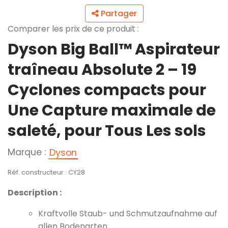
Partager
Comparer les prix de ce produit :
Dyson Big Ball™ Aspirateur
traîneau Absolute 2 – 19
Cyclones compacts pour
Une Capture maximale de
saleté, pour Tous Les sols
Marque :
Dyson
Réf. constructeur : CY28
Description :
Kraftvolle Staub- und Schmutzaufnahme auf
allen Bodenarten.