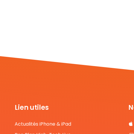
Lien utiles
N
Actualités iPhone & iPad