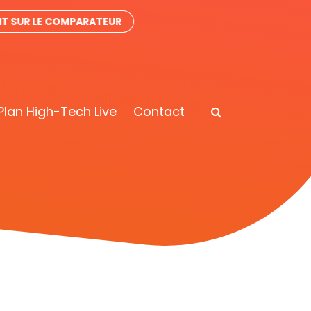
IT SUR LE COMPARATEUR
Plan High-Tech Live
Contact