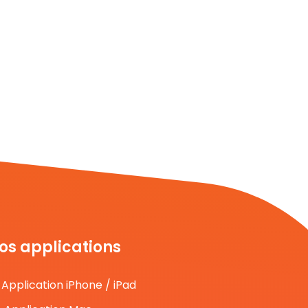
os applications
Application iPhone / iPad