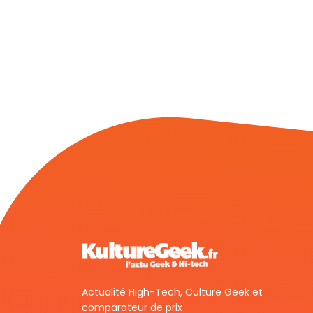
Actualité High-Tech, Culture Geek et
comparateur de prix