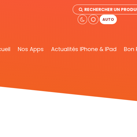
RECHERCHER UN PRODU
AUTO
ueil
Nos Apps
Actualités IPhone & IPad
Bon 