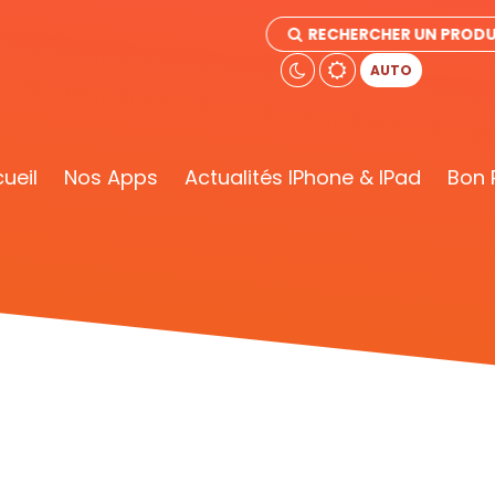
RECHERCHER UN PRODU
AUTO
ueil
Nos Apps
Actualités IPhone & IPad
Bon 