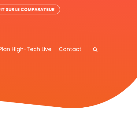
IT SUR LE COMPARATEUR
Plan High-Tech Live
Contact