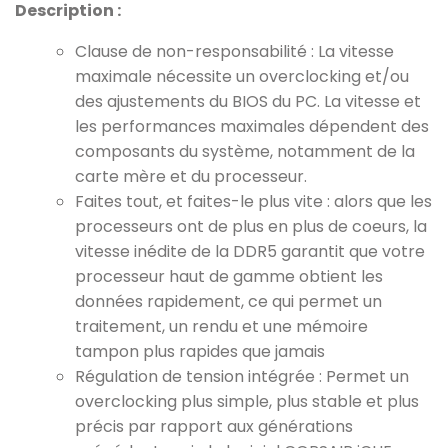
Description :
Clause de non-responsabilité : La vitesse
maximale nécessite un overclocking et/ou
des ajustements du BIOS du PC. La vitesse et
les performances maximales dépendent des
composants du système, notamment de la
carte mère et du processeur.
Faites tout, et faites-le plus vite : alors que les
processeurs ont de plus en plus de coeurs, la
vitesse inédite de la DDR5 garantit que votre
processeur haut de gamme obtient les
données rapidement, ce qui permet un
traitement, un rendu et une mémoire
tampon plus rapides que jamais
Régulation de tension intégrée : Permet un
overclocking plus simple, plus stable et plus
précis par rapport aux générations