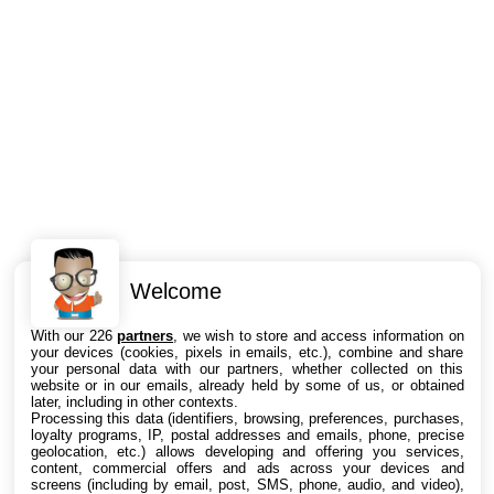
Welcome
Intéressant ? Partagez !
With our 226
partners
, we wish to store and access information on
your devices (cookies, pixels in emails, etc.), combine and share
your personal data with our partners, whether collected on this
website or in our emails, already held by some of us, or obtained
later, including in other contexts.
Processing this data (identifiers, browsing, preferences, purchases,
loyalty programs, IP, postal addresses and emails, phone, precise
geolocation, etc.) allows developing and offering you services,
content, commercial offers and ads across your devices and
screens (including by email, post, SMS, phone, audio, and video),