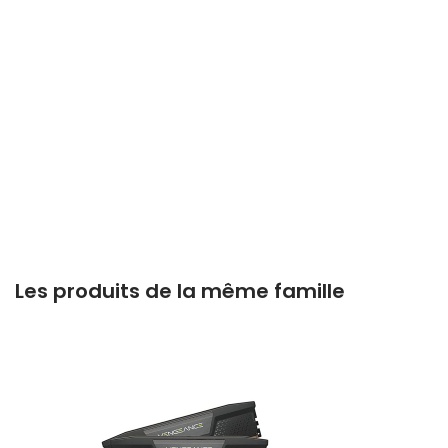
Les produits de la même famille