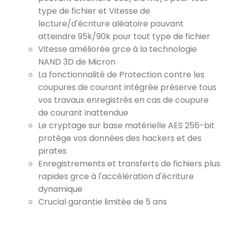
type de fichier et Vitesse de
lecture/d'écriture aléatoire pouvant
atteindre 95k/90k pour tout type de fichier
Vitesse améliorée grce à la technologie
NAND 3D de Micron
La fonctionnalité de Protection contre les
coupures de courant intégrée préserve tous
vos travaux enregistrés en cas de coupure
de courant inattendue
Le cryptage sur base matérielle AES 256-bit
protège vos données des hackers et des
pirates
Enregistrements et transferts de fichiers plus
rapides grce à l'accélération d'écriture
dynamique
Crucial garantie limitée de 5 ans