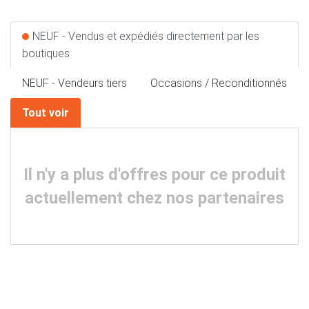
NEUF - Vendus et expédiés directement par les
boutiques
NEUF - Vendeurs tiers
Occasions / Reconditionnés
Tout voir
Il n'y a plus d'offres pour ce produit
actuellement chez nos partenaires