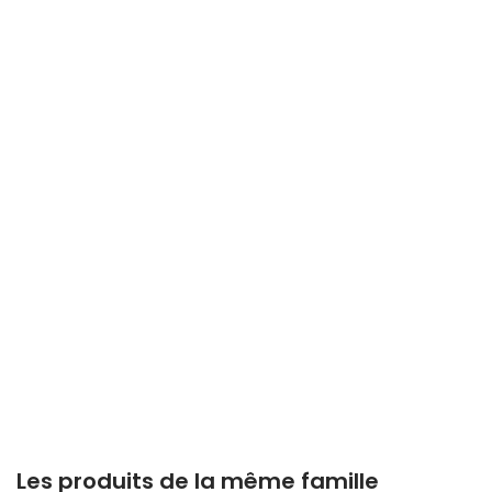
Les produits de la même famille