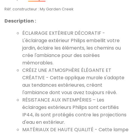
Réf. constructeur : My Garden Creek
Description :
ÉCLAIRAGE EXTÉRIEUR DÉCORATIF -
L'éclairage extérieur Philips embellit votre
jardin, éclaire les éléments, les chemins ou
crée l'ambiance pour des soirées
mémorables.
CRÉEZ UNE ATMOSPHÈRE ÉLÉGANTE ET
CRÉATIVE - Cette applique murale s'adapte
aux tendances extérieures, créant
l'ambiance dont vous avez toujours rêvé.
RÉSISTANCE AUX INTEMPÉRIES – Les
éclairages extérieurs Philips sont certifiés
IP44, ils sont protégés contre les projections
d'eau en extérieur.
MATÉRIAUX DE HAUTE QUALITÉ - Cette lampe