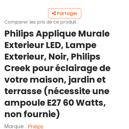
Partager
Comparer les prix de ce produit :
Philips Applique Murale
Exterieur LED, Lampe
Exterieur, Noir, Philips
Creek pour éclairage de
votre maison, jardin et
terrasse (nécessite une
ampoule E27 60 Watts,
non fournie)
Marque :
Philips