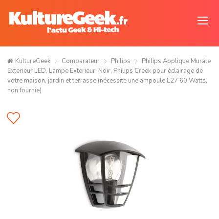
KultureGeek
Comparateur
Philips
Philips Applique Murale
Exterieur LED, Lampe Exterieur, Noir, Philips Creek pour éclairage de
votre maison, jardin et terrasse (nécessite une ampoule E27 60 Watts,
non fournie)