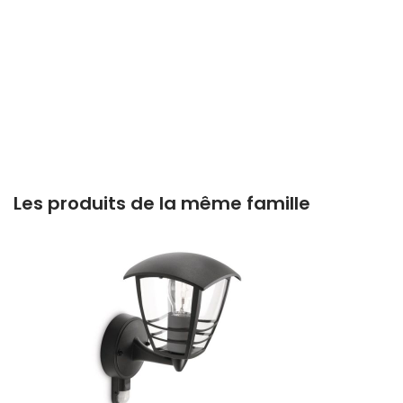
Les produits de la même famille