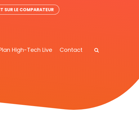
IT SUR LE COMPARATEUR
Plan High-Tech Live
Contact