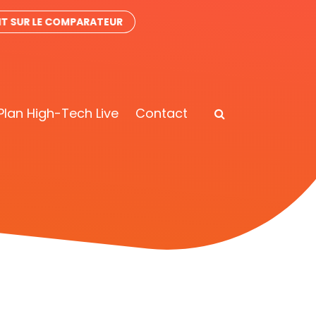
IT SUR LE COMPARATEUR
Plan High-Tech Live
Contact