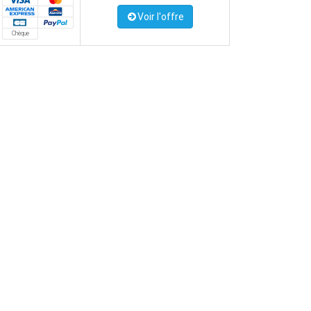
Voir l'offre
Chèque