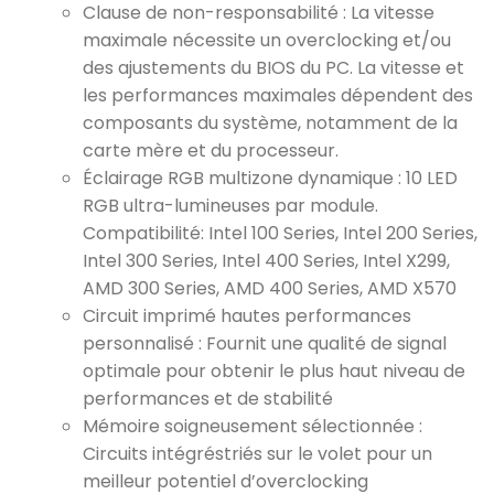
Clause de non-responsabilité : La vitesse
maximale nécessite un overclocking et/ou
des ajustements du BIOS du PC. La vitesse et
les performances maximales dépendent des
composants du système, notamment de la
carte mère et du processeur.
Éclairage RGB multizone dynamique : 10 LED
RGB ultra-lumineuses par module.
Compatibilité: Intel 100 Series, Intel 200 Series,
Intel 300 Series, Intel 400 Series, Intel X299,
AMD 300 Series, AMD 400 Series, AMD X570
Circuit imprimé hautes performances
personnalisé : Fournit une qualité de signal
optimale pour obtenir le plus haut niveau de
performances et de stabilité
Mémoire soigneusement sélectionnée :
Circuits intégréstriés sur le volet pour un
meilleur potentiel d’overclocking