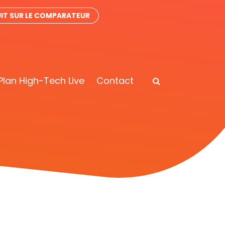
IT SUR LE COMPARATEUR
Plan High-Tech Live
Contact