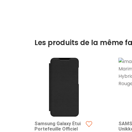
Les produits de la même fa
Samsung Galaxy Étui
SAMS
Portefeuille Officiel
Unikk