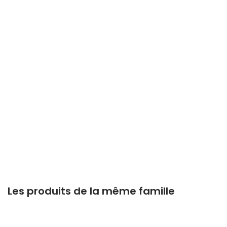
Les produits de la même famille