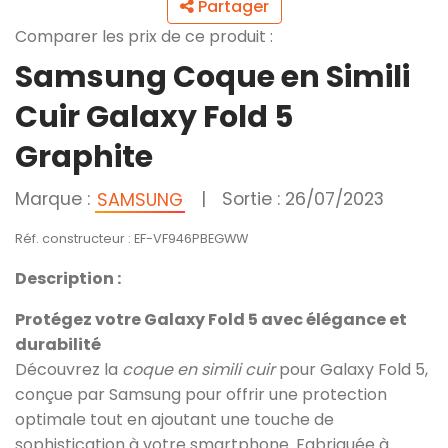
Partager
Comparer les prix de ce produit :
Samsung Coque en Simili
Cuir Galaxy Fold 5
Graphite
Marque :
|
Sortie : 26/07/2023
SAMSUNG
Réf. constructeur : EF-VF946PBEGWW
Description :
Protégez votre Galaxy Fold 5 avec élégance et
durabilité
Découvrez la
coque en simili cuir
pour Galaxy Fold 5,
conçue par Samsung pour offrir une protection
optimale tout en ajoutant une touche de
sophistication à votre smartphone. Fabriquée à