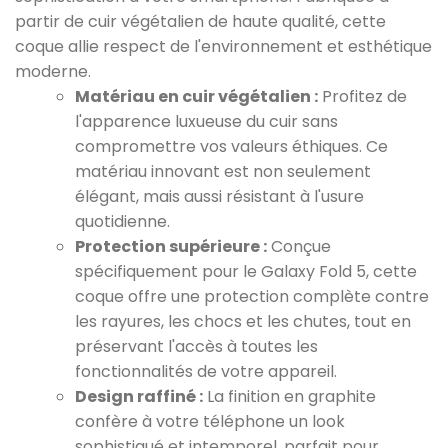
partir de cuir végétalien de haute qualité, cette
coque allie respect de l'environnement et esthétique
moderne.
Matériau en cuir végétalien :
Profitez de
l'apparence luxueuse du cuir sans
compromettre vos valeurs éthiques. Ce
matériau innovant est non seulement
élégant, mais aussi résistant à l'usure
quotidienne.
Protection supérieure :
Conçue
spécifiquement pour le Galaxy Fold 5, cette
coque offre une protection complète contre
les rayures, les chocs et les chutes, tout en
préservant l'accès à toutes les
fonctionnalités de votre appareil.
Design raffiné :
La finition en graphite
confère à votre téléphone un look
sophistiqué et intemporel, parfait pour