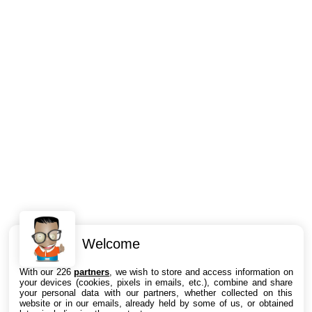
Welcome
Intéressant ? Partagez !
With our 226
partners
, we wish to store and access information on
your devices (cookies, pixels in emails, etc.), combine and share
your personal data with our partners, whether collected on this
website or in our emails, already held by some of us, or obtained