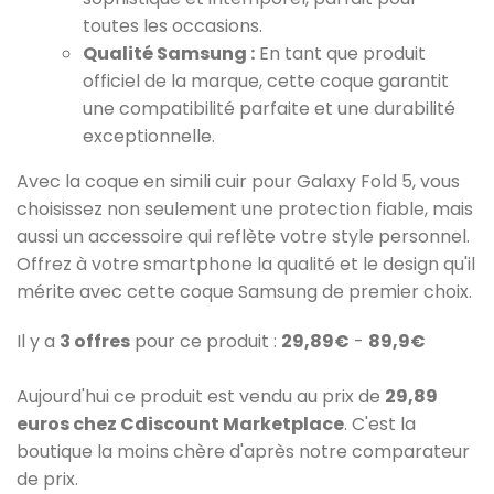
toutes les occasions.
Qualité Samsung :
En tant que produit
officiel de la marque, cette coque garantit
une compatibilité parfaite et une durabilité
exceptionnelle.
Avec la coque en simili cuir pour Galaxy Fold 5, vous
choisissez non seulement une protection fiable, mais
aussi un accessoire qui reflète votre style personnel.
Offrez à votre smartphone la qualité et le design qu'il
mérite avec cette coque Samsung de premier choix.
Il y a
3 offres
pour ce produit :
29,89€
-
89,9€
Aujourd'hui ce produit est vendu au prix de
29,89
euros chez Cdiscount Marketplace
. C'est la
boutique la moins chère d'après notre comparateur
de prix.