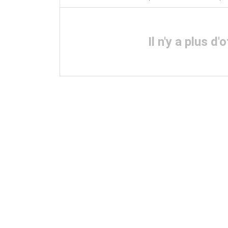
Il n'y a plus 