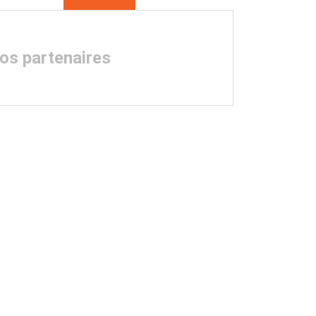
nos partenaires