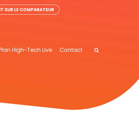
IT SUR LE COMPARATEUR
Plan High-Tech Live
Contact