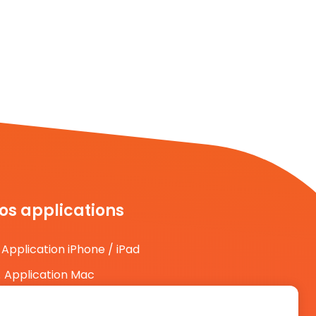
os applications
Application iPhone / iPad
Application Mac
Application Android