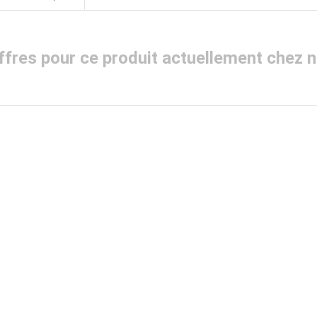
d'offres pour ce produit actuellement chez 