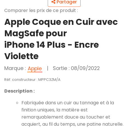
Partager
Comparer les prix de ce produit :
Apple Coque en Cuir avec
MagSafe pour
iPhone 14 Plus - Encre
Violette
Marque :
|
Sortie : 08/09/2022
Apple
Réf. constructeur : MPPC3ZM/A
Description :
Fabriquée dans un cuir au tannage et à la
finition uniques, la matière est
remarquablement douce au toucher et
acquiert, au fil du temps, une patine naturelle.