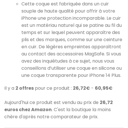
Cette coque est fabriquée dans un cuir
souple de haute qualité pour offrir à votre
iPhone une protection incomparable. Le cuir
est un matériau naturel qui se patine au fil du
temps et sur lequel peuvent apparaître des
plis et des marques, comme sur une ceinture
en cuir. De légères empreintes apparaîtront
au contact des accessoires MagSafe. Si vous
avez des inquiétudes à ce sujet, nous vous
conseillons d’utiliser une coque en silicone ou
une coque transparente pour iPhone 14 Plus.
Il y a
2 offres
pour ce produit :
26,72€
-
60,95€
Aujourd'hui ce produit est vendu au prix de
26,72
euros chez Amazon
. C'est la boutique la moins
chère d'après notre comparateur de prix.