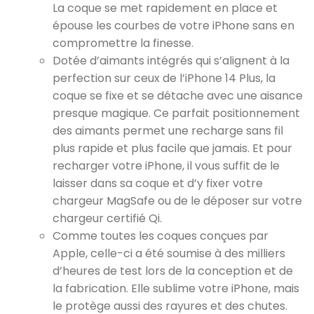
La coque se met rapidement en place et
épouse les courbes de votre iPhone sans en
compromettre la finesse.
Dotée d’aimants intégrés qui s’alignent à la
perfection sur ceux de l’iPhone 14 Plus, la
coque se fixe et se détache avec une aisance
presque magique. Ce parfait positionnement
des aimants permet une recharge sans fil
plus rapide et plus facile que jamais. Et pour
recharger votre iPhone, il vous suffit de le
laisser dans sa coque et d’y fixer votre
chargeur MagSafe ou de le déposer sur votre
chargeur certifié Qi.
Comme toutes les coques conçues par
Apple, celle-ci a été soumise à des milliers
d’heures de test lors de la conception et de
la fabrication. Elle sublime votre iPhone, mais
le protège aussi des rayures et des chutes.