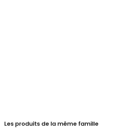
Les produits de la même famille