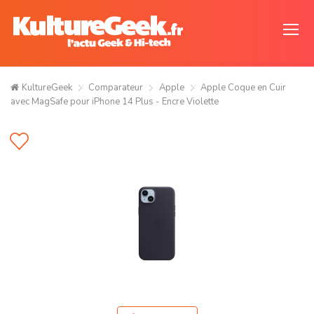
KultureGeek
Comparateur
Apple
Apple Coque en Cuir
avec MagSafe pour iPhone 14 Plus - Encre Violette