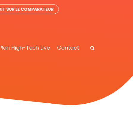
IT SUR LE COMPARATEUR
Plan High-Tech Live
Contact