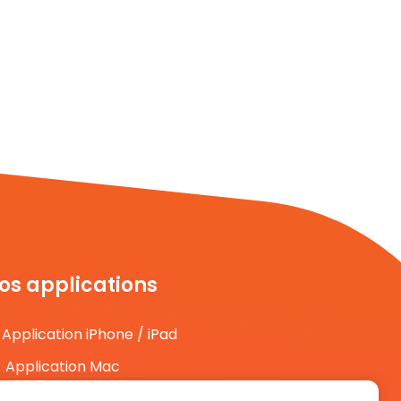
os applications
Application iPhone / iPad
Application Mac
Application Android