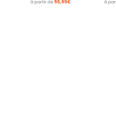
à partir de
55,99€
à par