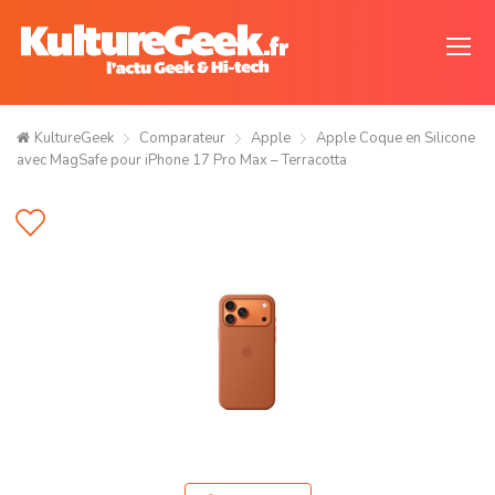
KultureGeek
Comparateur
Apple
Apple Coque en Silicone
avec MagSafe pour iPhone 17 Pro Max – Terracotta ​​​​​​​