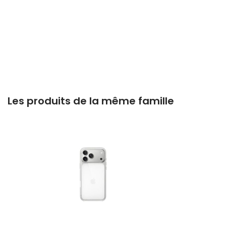
Les produits de la même famille