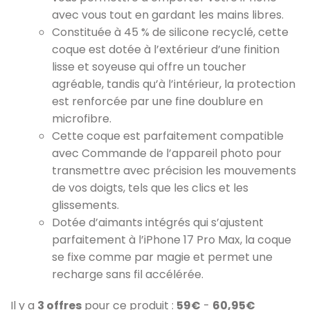
avec vous tout en gardant les mains libres.
Constituée à 45 % de silicone recyclé, cette
coque est dotée à l’extérieur d’une finition
lisse et soyeuse qui offre un toucher
agréable, tandis qu’à l’intérieur, la protection
est renforcée par une fine doublure en
microfibre.
Cette coque est parfaitement compatible
avec Commande de l’appareil photo pour
transmettre avec précision les mouvements
de vos doigts, tels que les clics et les
glissements.
Dotée d’aimants intégrés qui s’ajustent
parfaitement à l’iPhone 17 Pro Max, la coque
se fixe comme par magie et permet une
recharge sans fil accélérée.
Il y a
3 offres
pour ce produit :
59€
-
60,95€