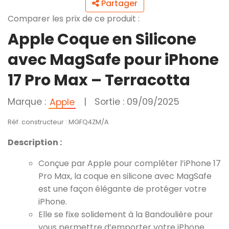
Partager
Comparer les prix de ce produit :
Apple Coque en Silicone
avec MagSafe pour iPhone
17 Pro Max – Terracotta ​​​​​​​
Marque :
|
Sortie : 09/09/2025
Apple
Réf. constructeur : MGFQ4ZM/A
Description :
Conçue par Apple pour compléter l’iPhone 17
Pro Max, la coque en silicone avec MagSafe
est une façon élégante de protéger votre
iPhone.
Elle se fixe solidement à la Bandoulière pour
vous permettre d’emporter votre iPhone