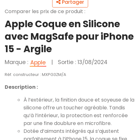
Partager
Comparer les prix de ce produit :
Apple Coque en Silicone
avec MagSafe pour iPhone
15 - Argile ​​​​​​​
Marque :
|
Sortie : 13/08/2024
Apple
Réf. constructeur : MXPG3ZM/A
Description :
À l’extérieur, la finition douce et soyeuse de la
silicone offre un toucher agréable. Tandis
qu’à l’intérieur, la protection est renforcée
par une fine doublure en microfibre.
Dotée d’aimants intégrés qui s’ajustent
parfaitement à l’iPhone 15, la coque se fixe