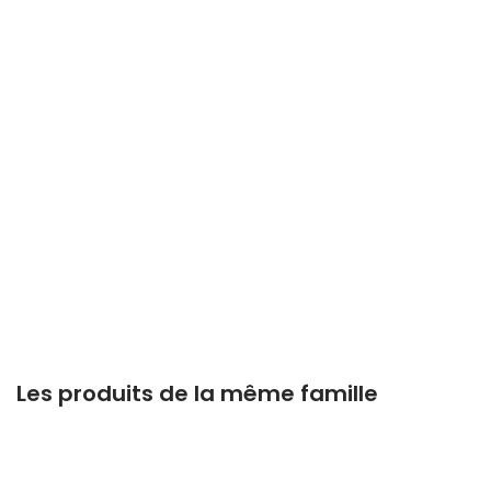
Les produits de la même famille