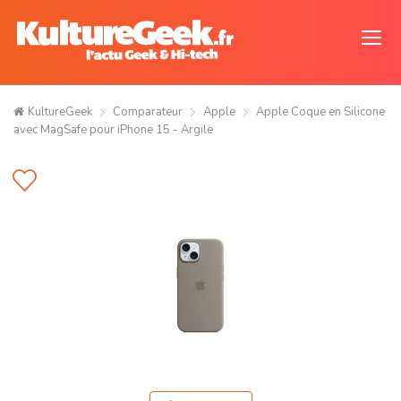
KultureGeek
Comparateur
Apple
Apple Coque en Silicone
avec MagSafe pour iPhone 15 - Argile ​​​​​​​