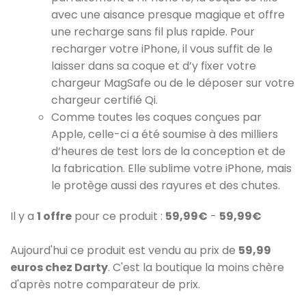
avec une aisance presque magique et offre
une recharge sans fil plus rapide. Pour
recharger votre iPhone, il vous suffit de le
laisser dans sa coque et d’y fixer votre
chargeur MagSafe ou de le déposer sur votre
chargeur certifié Qi.
Comme toutes les coques conçues par
Apple, celle-ci a été soumise à des milliers
d’heures de test lors de la conception et de
la fabrication. Elle sublime votre iPhone, mais
le protège aussi des rayures et des chutes.
Il y a
1 offre
pour ce produit :
59,99€
-
59,99€
Aujourd'hui ce produit est vendu au prix de
59,99
euros chez Darty
. C'est la boutique la moins chère
d'après notre comparateur de prix.