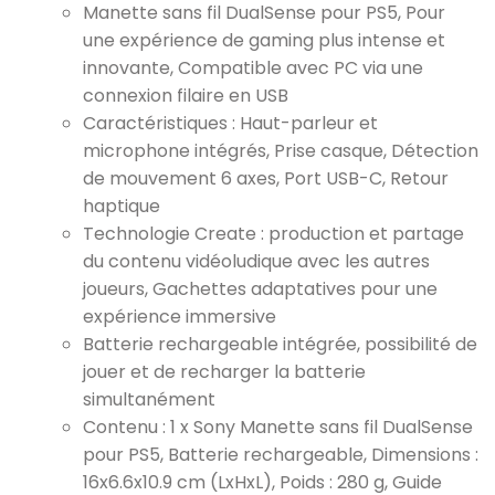
Manette sans fil DualSense pour PS5, Pour
une expérience de gaming plus intense et
innovante, Compatible avec PC via une
connexion filaire en USB
Caractéristiques : Haut-parleur et
microphone intégrés, Prise casque, Détection
de mouvement 6 axes, Port USB-C, Retour
haptique
Technologie Create : production et partage
du contenu vidéoludique avec les autres
joueurs, Gachettes adaptatives pour une
expérience immersive
Batterie rechargeable intégrée, possibilité de
jouer et de recharger la batterie
simultanément
Contenu : 1 x Sony Manette sans fil DualSense
pour PS5, Batterie rechargeable, Dimensions :
16x6.6x10.9 cm (LxHxL), Poids : 280 g, Guide