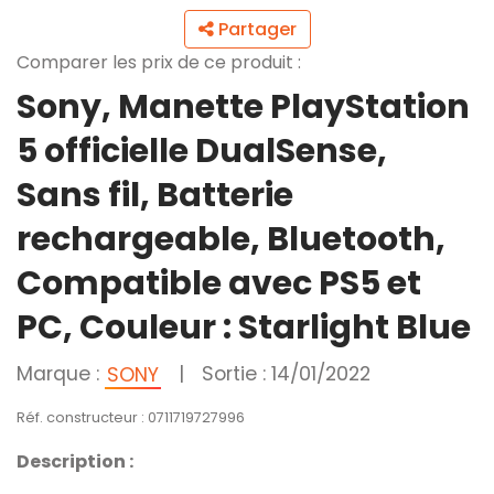
Partager
Comparer les prix de ce produit :
Sony, Manette PlayStation
5 officielle DualSense,
Sans fil, Batterie
rechargeable, Bluetooth,
Compatible avec PS5 et
PC, Couleur : Starlight Blue
Marque :
|
Sortie : 14/01/2022
SONY
Réf. constructeur : 0711719727996
Description :