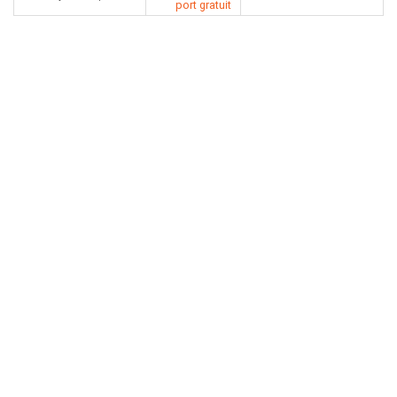
port gratuit