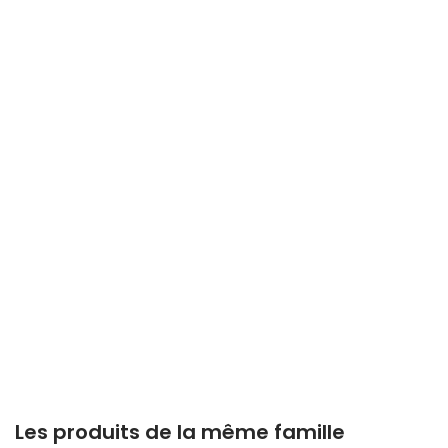
Les produits de la même famille