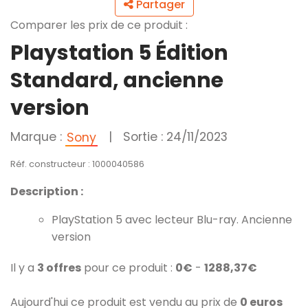
Partager
Comparer les prix de ce produit :
Playstation 5 Édition
Standard, ancienne
version
Marque :
|
Sortie : 24/11/2023
Sony
Réf. constructeur : 1000040586
Description :
PlayStation 5 avec lecteur Blu-ray. Ancienne
version
Il y a
3 offres
pour ce produit :
0€
-
1288,37€
Aujourd'hui ce produit est vendu au prix de
0 euros