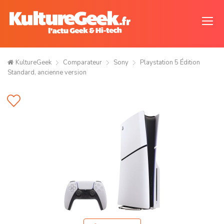
KultureGeek
Comparateur
Sony
Playstation 5 Édition
Standard, ancienne version