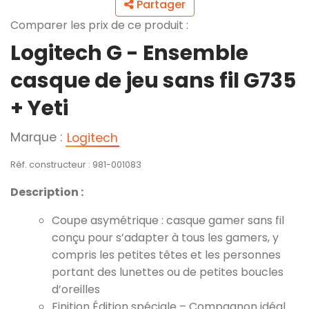
Partager
Comparer les prix de ce produit :
Logitech G - Ensemble
casque de jeu sans fil G735
+ Yeti
Marque :
Logitech
Réf. constructeur : 981-001083
Description :
Coupe asymétrique : casque gamer sans fil
conçu pour s’adapter à tous les gamers, y
compris les petites têtes et les personnes
portant des lunettes ou de petites boucles
d’oreilles
Finition Édition spéciale – Compagnon idéal