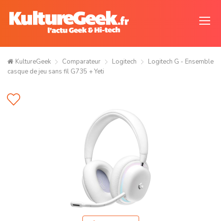
KultureGeek
Comparateur
Logitech
Logitech G - Ensemble
casque de jeu sans fil G735 + Yeti