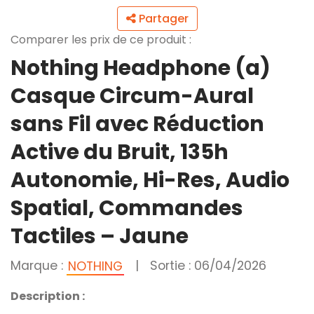
Partager
Comparer les prix de ce produit :
Nothing Headphone (a)
Casque Circum-Aural
sans Fil avec Réduction
Active du Bruit, 135h
Autonomie, Hi-Res, Audio
Spatial, Commandes
Tactiles – Jaune
Marque :
|
Sortie : 06/04/2026
NOTHING
Description :