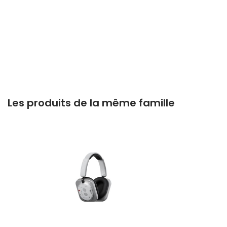
Les produits de la même famille