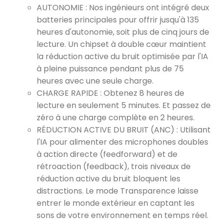
AUTONOMIE : Nos ingénieurs ont intégré deux
batteries principales pour offrir jusqu'à 135
heures d'autonomie, soit plus de cinq jours de
lecture. Un chipset à double cœur maintient
la réduction active du bruit optimisée par l'IA
à pleine puissance pendant plus de 75
heures avec une seule charge.
CHARGE RAPIDE : Obtenez 8 heures de
lecture en seulement 5 minutes. Et passez de
zéro à une charge complète en 2 heures.
RÉDUCTION ACTIVE DU BRUIT (ANC) : Utilisant
l'IA pour alimenter des microphones doubles
à action directe (feedforward) et de
rétroaction (feedback), trois niveaux de
réduction active du bruit bloquent les
distractions. Le mode Transparence laisse
entrer le monde extérieur en captant les
sons de votre environnement en temps réel.