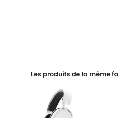
Les produits de la même fa