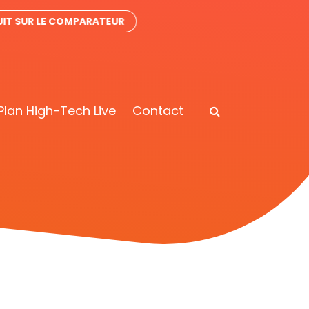
IT SUR LE COMPARATEUR
Plan High-Tech Live
Contact