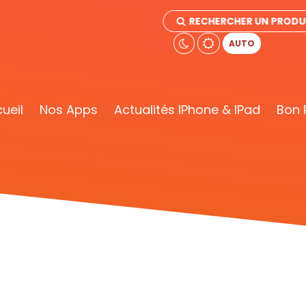
RECHERCHER UN PRODU
AUTO
ueil
Nos Apps
Actualités IPhone & IPad
Bon 