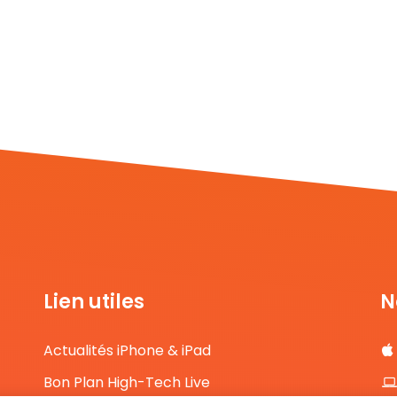
Lien utiles
N
Actualités iPhone & iPad
Bon Plan High-Tech Live