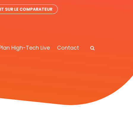
IT SUR LE COMPARATEUR
Plan High-Tech Live
Contact