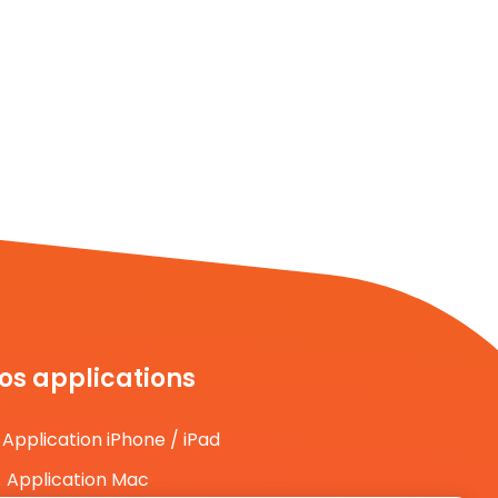
os applications
Application iPhone / iPad
Application Mac