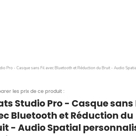
dio Pro - Casque sans Fil avec Bluetooth et Réduction du Bruit - Audio Spat
rer les prix de ce produit :
ats Studio Pro - Casque sans F
ec Bluetooth et Réduction du
it - Audio Spatial personnali