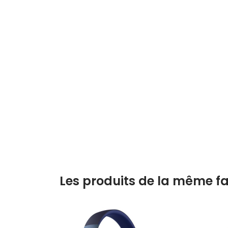
Les produits de la même fa