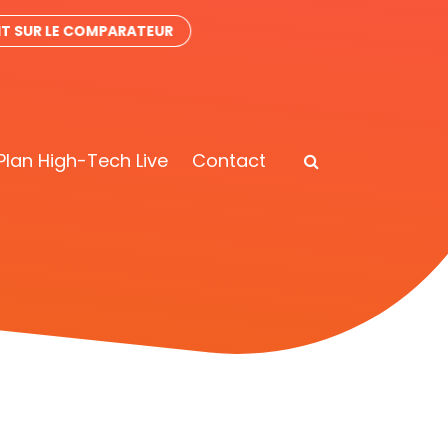
IT SUR LE COMPARATEUR
Plan High-Tech Live
Contact