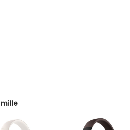
mille