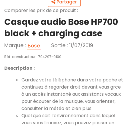
Partager
Comparer les prix de ce produit :
Casque audio Bose HP700
black + charging case
Marque :
|
Sortie : 11/07/2019
Bose
Réf. constructeur : 794297-0100
Description :
Gardez votre téléphone dans votre poche et
continuez à regarder droit devant vous grce
à un accès instantané aux assistants vocaux
pour écouter de la musique, vous orienter,
consulter la météo et bien plus
Quel que soit l’environnement dans lequel
vous vous trouvez, vous pouvez passer un