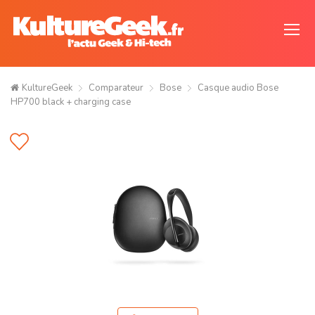
KultureGeek
Comparateur
Bose
Casque audio Bose
HP700 black + charging case