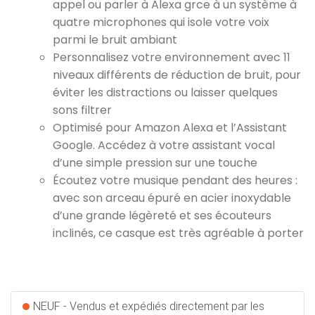
appel ou parler à Alexa grce à un système à
quatre microphones qui isole votre voix
parmi le bruit ambiant
Personnalisez votre environnement avec 11
niveaux différents de réduction de bruit, pour
éviter les distractions ou laisser quelques
sons filtrer
Optimisé pour Amazon Alexa et l’Assistant
Google. Accédez à votre assistant vocal
d’une simple pression sur une touche
Écoutez votre musique pendant des heures :
avec son arceau épuré en acier inoxydable
d’une grande légèreté et ses écouteurs
inclinés, ce casque est très agréable à porter
NEUF - Vendus et expédiés directement par les