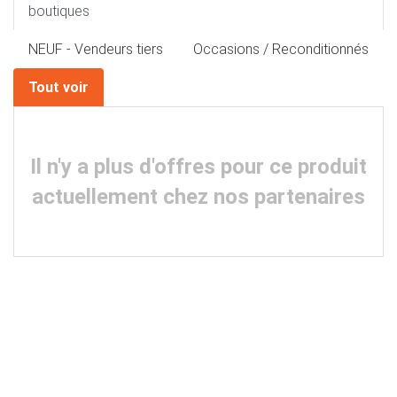
boutiques
NEUF - Vendeurs tiers
Occasions / Reconditionnés
Tout voir
Il n'y a plus d'offres pour ce produit
actuellement chez nos partenaires