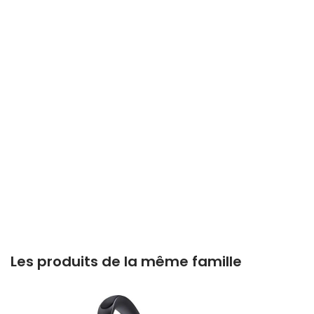
Les produits de la même famille