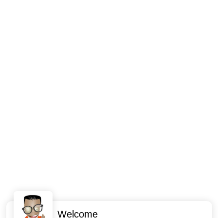
Welcome