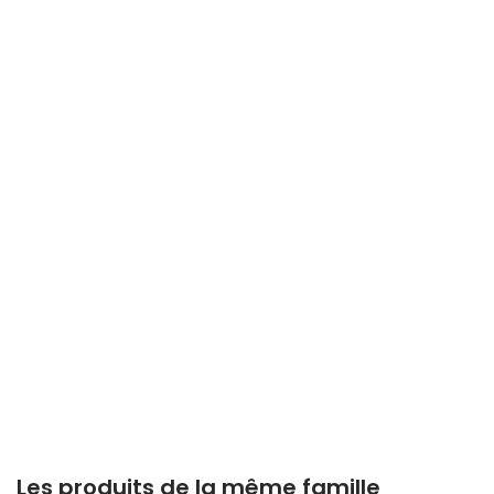
Les produits de la même famille